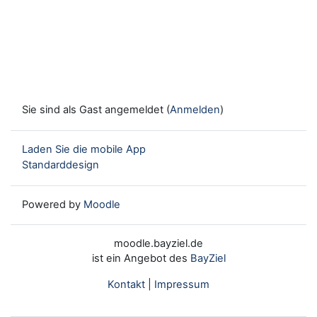
Sie sind als Gast angemeldet (
Anmelden
)
Laden Sie die mobile App
Standarddesign
Powered by
Moodle
moodle.bayziel.de
ist ein Angebot des
BayZiel
Kontakt
|
Impressum