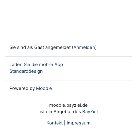
Sie sind als Gast angemeldet (
Anmelden
)
Laden Sie die mobile App
Standarddesign
Powered by
Moodle
moodle.bayziel.de
ist ein Angebot des
BayZiel
Kontakt
|
Impressum