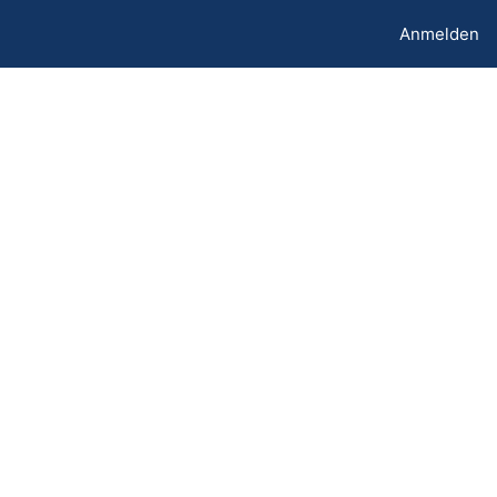
Anmelden