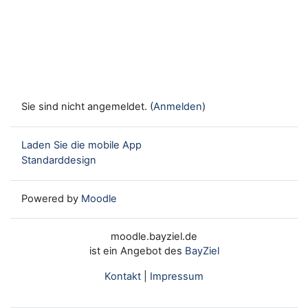
Sie sind nicht angemeldet. (
Anmelden
)
Laden Sie die mobile App
Standarddesign
Powered by
Moodle
moodle.bayziel.de
ist ein Angebot des
BayZiel
Kontakt
|
Impressum